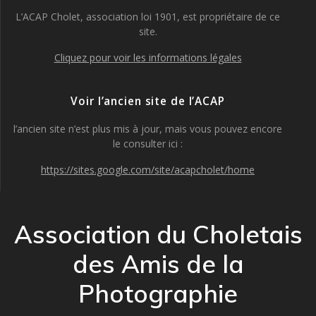
L’ACAP Cholet, association loi 1901, est propriétaire de ce
site.
Cliquez pour voir les informations légales
Voir l’ancien site de l’ACAP
l’ancien site n’est plus mis à jour, mais vous pouvez encore
le consulter ici :
https://sites.google.com/site/acapcholet/home
Association du Choletais
des Amis de la
Photographie