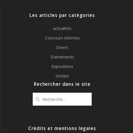
Les articles par catégories
actualités
Concours internes
Divers
Evénements
Expositions
Sorties
Rechercher dans le site
Recherche
pour
:
Crédits et mentions légales