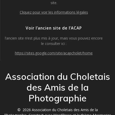
site.
Cliquez pour voir les informations légales
Voir l’ancien site de l’ACAP
l’ancien site n’est plus mis à jour, mais vous pouvez encore
le consulter ici :
https://sites.google.com/site/acapcholet/home
Association du Choletais
des Amis de la
Photographie
© 2026 Association du Choletais des Amis de la