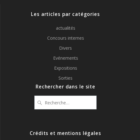
Les articles par catégories
actualités
Concours internes
Divers
Evénements
Expositions
Sorties
Rechercher dans le site
Recherche
pour
:
Crédits et mentions légales