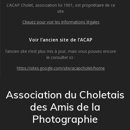
L’ACAP Cholet, association loi 1901, est propriétaire de ce
site.
Cliquez pour voir les informations légales
Voir l’ancien site de l’ACAP
l’ancien site n’est plus mis à jour, mais vous pouvez encore
le consulter ici :
https://sites.google.com/site/acapcholet/home
Association du Choletais
des Amis de la
Photographie