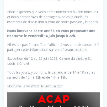
Nous espérons que vous serez nombreux à venir nous voir
et nous seront ravis de partager avec vous quelques
moments de discussion autour de notre passion , la photo.
Nous innovons cette année en vous proposant une
nocturne le vendredi 16 juin jusqu’à 22h.
N’hésitez pas à transférer l’affiche à vos connaissances et à
partager cette information sur vos réseaux sociaux.
Exposition du 12 au 25 Juin 2023, Galerie du théâtre St
Louis à Cholet.
Tous les jours, y compris, le dimanche de 14 à 18h et les
samedis de 10h à 12h et de 14h à 18h.
Nocturne le vendredi 16 jusqu’à 22h.