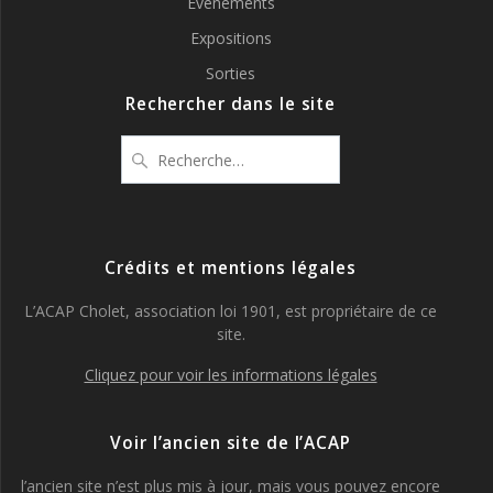
Evénements
Expositions
Sorties
Rechercher dans le site
Recherche
pour
:
Crédits et mentions légales
L’ACAP Cholet, association loi 1901, est propriétaire de ce
site.
Cliquez pour voir les informations légales
Voir l’ancien site de l’ACAP
l’ancien site n’est plus mis à jour, mais vous pouvez encore