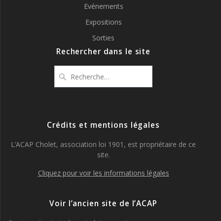
Evénements
Expositions
Sorties
Rechercher dans le site
Recherche
pour
:
Crédits et mentions légales
L’ACAP Cholet, association loi 1901, est propriétaire de ce
site.
Cliquez pour voir les informations légales
Voir l’ancien site de l’ACAP