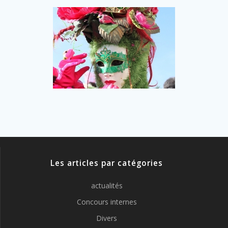
Les articles par catégories
actualités
Concours internes
Divers