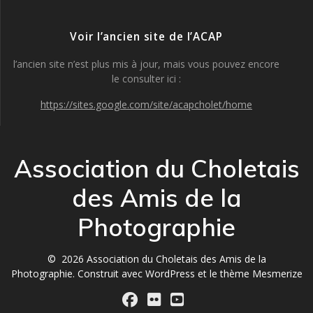
Voir l’ancien site de l’ACAP
l’ancien site n’est plus mis à jour, mais vous pouvez encore
le consulter ici :
https://sites.google.com/site/acapcholet/home
Association du Choletais
des Amis de la
Photographie
© 2026 Association du Choletais des Amis de la
Photographie. Construit avec WordPress et le
thème Mesmerize