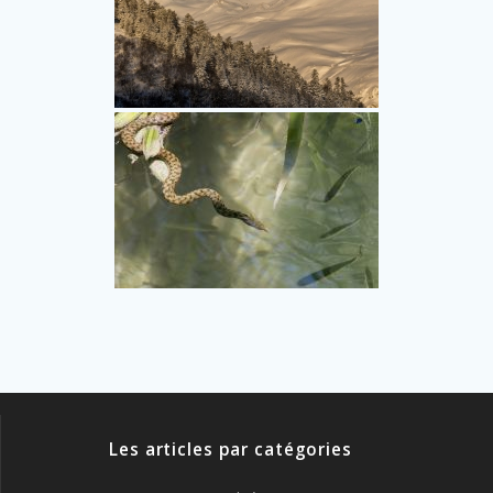
Les articles par catégories