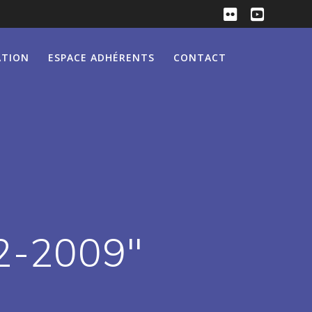
ATION
ESPACE ADHÉRENTS
CONTACT
2-2009"