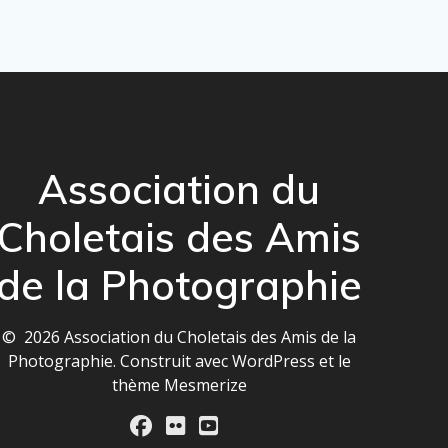
Association du
Choletais des Amis
de la Photographie
© 2026 Association du Choletais des Amis de la
Photographie. Construit avec WordPress et le
thème Mesmerize