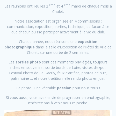
ème
ème
Les réunions ont lieu les 2
et 4
mardi de chaque mois à
Cholet.
Notre association est organisée en 4 commissions :
communication, exposition, sorties, technique, de façon à ce
que chacun puisse participer activement à la vie du club.
Chaque année, nous réalisons une
exposition
photographique
dans la salle d’Exposition de l’Hôtel de Ville de
Cholet, sur une durée de 2 semaines.
Les
sorties photo
sont des moments privilégiés, toujours
riches en souvenirs : sortie bords de Loire, visites d’expo,
Festival Photo de La Gacilly, feux d’artifice, photos de nuit,
patrimoine … et notre traditionnelle rando photo en juin.
La photo : une véritable
passion
pour nous tous !
Si vous aussi, vous avez envie de progresser en photographie,
n’hésitez pas à venir nous rejoindre.