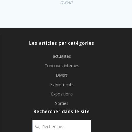
l’ACAP
Les articles par catégories
actualités
Concours internes
Divers
Evénements
Expositions
Sorties
Rechercher dans le site
Recherche
pour