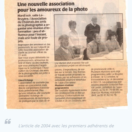
L’article de 2004 avec les premiers adhérents de