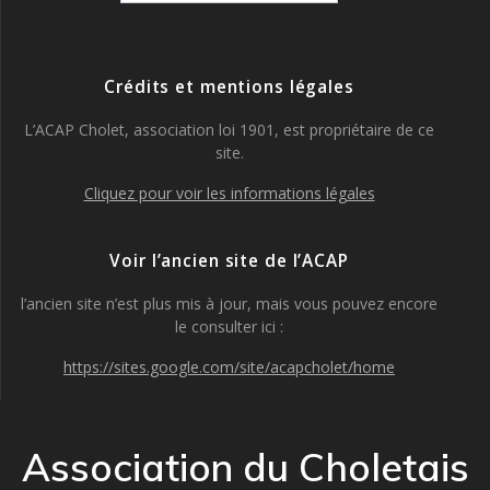
:
Crédits et mentions légales
L’ACAP Cholet, association loi 1901, est propriétaire de ce
site.
Cliquez pour voir les informations légales
Voir l’ancien site de l’ACAP
l’ancien site n’est plus mis à jour, mais vous pouvez encore
le consulter ici :
https://sites.google.com/site/acapcholet/home
Association du Choletais