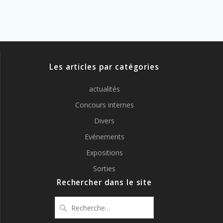
Les articles par catégories
actualités
Concours internes
Divers
Evénements
Expositions
Sorties
Rechercher dans le site
Recherche
pour
: