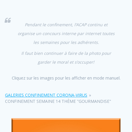
Pendant le confinement, l’ACAP continu et
organise un concours interne par internet toutes
les semaines pour les adhérents.
Il faut bien continuer à faire de la photo pour
garder le moral et s’occuper!
Cliquez sur les images pour les afficher en mode manuel.
GALERIES CONFINEMENT CORONA-VIRUS
»
CONFINEMENT SEMAINE 14 THÈME "GOURMANDISE"