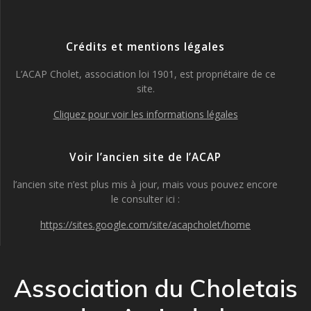
Crédits et mentions légales
L’ACAP Cholet, association loi 1901, est propriétaire de ce
site.
Cliquez pour voir les informations légales
Voir l’ancien site de l’ACAP
l’ancien site n’est plus mis à jour, mais vous pouvez encore
le consulter ici :
https://sites.google.com/site/acapcholet/home
Association du Choletais