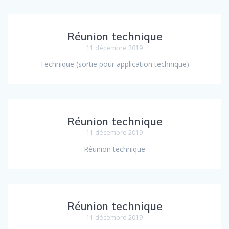
Réunion technique
11 décembre 2019
Technique (sortie pour application technique)
Réunion technique
11 décembre 2019
Réunion technique
Réunion technique
11 décembre 2019