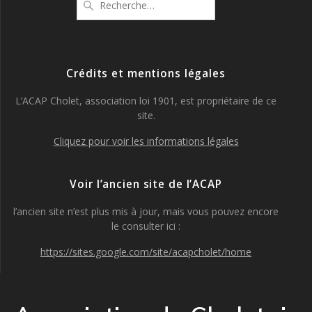
pour
:
Crédits et mentions légales
L’ACAP Cholet, association loi 1901, est propriétaire de ce
site.
Cliquez pour voir les informations légales
Voir l’ancien site de l’ACAP
l’ancien site n’est plus mis à jour, mais vous pouvez encore
le consulter ici :
https://sites.google.com/site/acapcholet/home