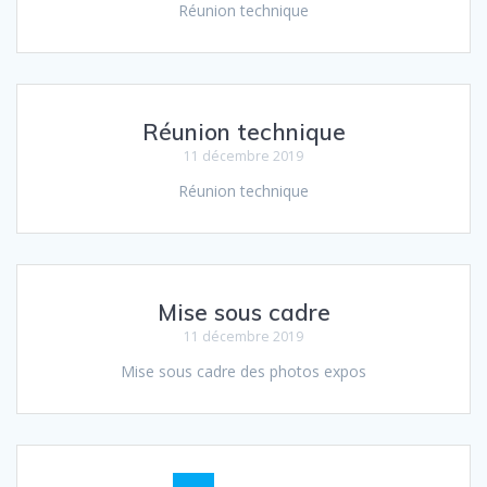
Réunion technique
Réunion technique
11 décembre 2019
Réunion technique
Mise sous cadre
11 décembre 2019
Mise sous cadre des photos expos
Navigation