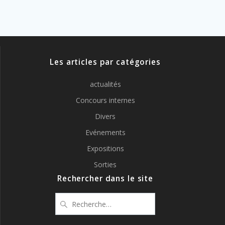
Les articles par catégories
actualités
Concours internes
Divers
Evénements
Expositions
Sorties
Rechercher dans le site
Recherche
pour
: