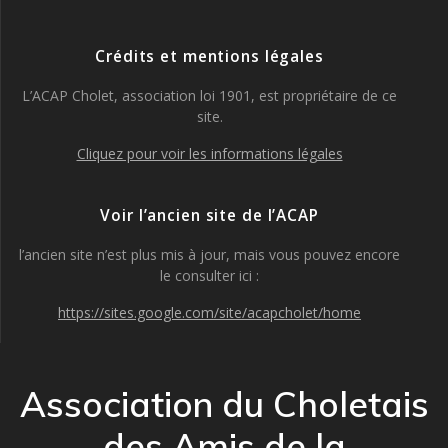
Crédits et mentions légales
L’ACAP Cholet, association loi 1901, est propriétaire de ce
site.
Cliquez pour voir les informations légales
Voir l’ancien site de l’ACAP
l’ancien site n’est plus mis à jour, mais vous pouvez encore
le consulter ici :
https://sites.google.com/site/acapcholet/home
Association du Choletais
des Amis de la