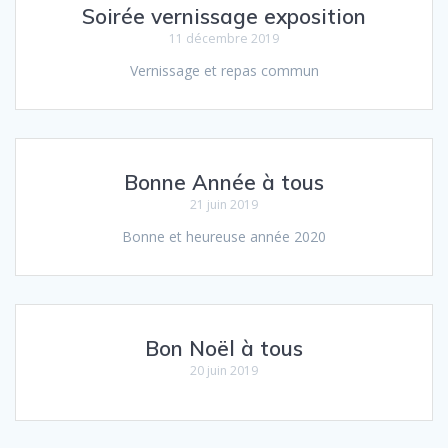
Soirée vernissage exposition
11 décembre 2019
Vernissage et repas commun
Bonne Année à tous
21 juin 2019
Bonne et heureuse année 2020
Bon Noël à tous
20 juin 2019