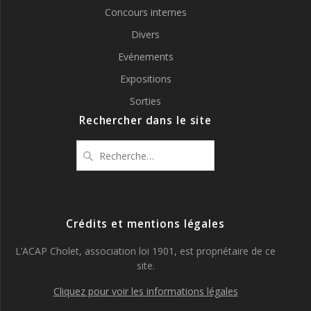
Concours internes
Divers
Evénements
Expositions
Sorties
Rechercher dans le site
Recherche
pour
:
Crédits et mentions légales
L’ACAP Cholet, association loi 1901, est propriétaire de ce
site.
Cliquez pour voir les informations légales