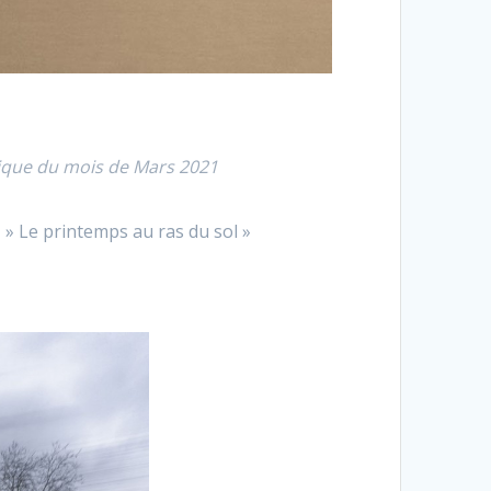
hnique du mois de Mars 2021
 » Le printemps au ras du sol »