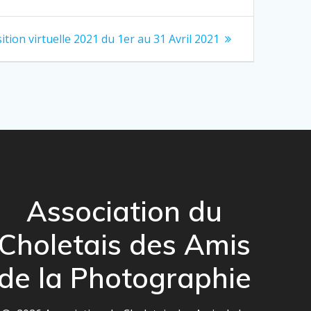
tion virtuelle 2021 du 1er au 31 Avril 2021
Association du
Choletais des Amis
de la Photographie