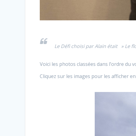
Le Défi choisi par Alain était » Le 
Voici les photos classées dans l’ordre du 
Cliquez sur les images pour les afficher 