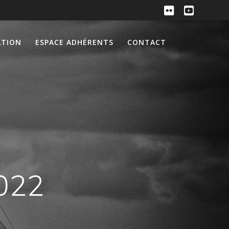
ATION
ESPACE ADHÉRENTS
CONTACT
2022