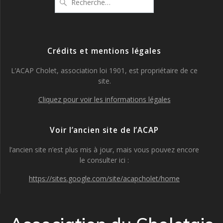
pour
:
Crédits et mentions légales
L’ACAP Cholet, association loi 1901, est propriétaire de ce
site.
Cliquez pour voir les informations légales
Voir l’ancien site de l’ACAP
l’ancien site n’est plus mis à jour, mais vous pouvez encore
le consulter ici :
https://sites.google.com/site/acapcholet/home