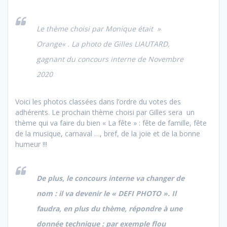
Le thème choisi par Monique était »
Orange« . La photo de Gilles LIAUTARD,
gagnant du concours interne de Novembre
2020
Voici les photos classées dans l’ordre du votes des
adhérents. Le prochain thème choisi par Gilles sera un
thème qui va faire du bien « La fête » : fête de famille, fête
de la musique, carnaval …, bref, de la joie et de la bonne
humeur !!!
De plus, le concours interne va changer de
nom : il va devenir le « DEFI PHOTO ». Il
faudra, en plus du thème, répondre à une
donnée technique :
par exemple flou