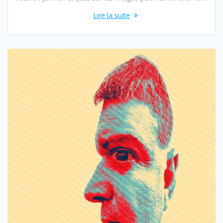
Lire la suite