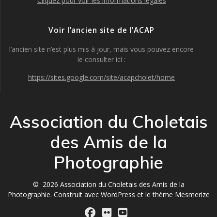
Cliquez pour voir les informations légales
Voir l’ancien site de l’ACAP
l’ancien site n’est plus mis à jour, mais vous pouvez encore
le consulter ici :
https://sites.google.com/site/acapcholet/home
Association du Choletais
des Amis de la
Photographie
© 2026 Association du Choletais des Amis de la
Photographie. Construit avec WordPress et le
thème Mesmerize