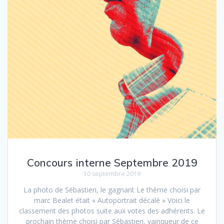
Concours interne Septembre 2019
10 septembre 2019
La photo de Sébastien, le gagnant Le thème choisi par
marc Bealet était « Autoportrait décalé » Voici le
classement des photos suite aux votes des adhérents. Le
prochain thème choisi par Sébastien, vainqueur de ce