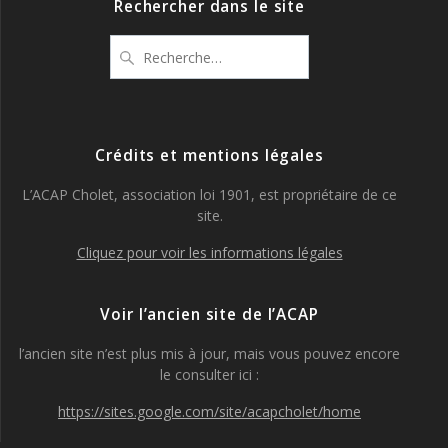
Rechercher dans le site
Recherche
pour
:
Crédits et mentions légales
L’ACAP Cholet, association loi 1901, est propriétaire de ce
site.
Cliquez pour voir les informations légales
Voir l’ancien site de l’ACAP
l’ancien site n’est plus mis à jour, mais vous pouvez encore
le consulter ici :
https://sites.google.com/site/acapcholet/home