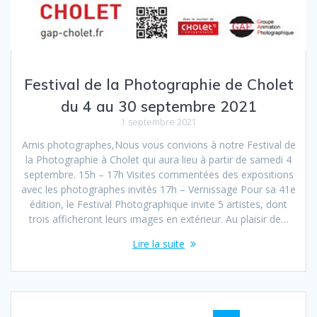
Festival de la Photographie de Cholet
du 4 au 30 septembre 2021
1 septembre 2021
Amis photographes,Nous vous convions à notre Festival de
la Photographie à Cholet qui aura lieu à partir de samedi 4
septembre. 15h – 17h Visites commentées des expositions
avec les photographes invités 17h – Vernissage Pour sa 41e
édition, le Festival Photographique invite 5 artistes, dont
trois afficheront leurs images en extérieur. Au plaisir de…
Lire la suite
Navigation